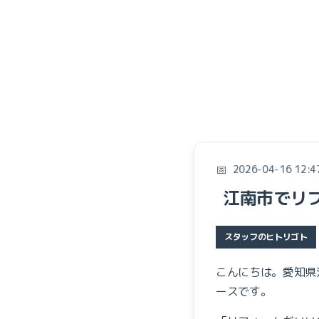
2026-04-16 12:4
江南市でリ
スタッフのヒトリゴト
こんにちは。愛知県
ースです。