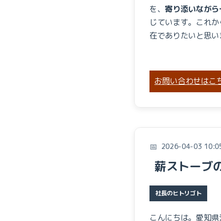
を、
寄り添いながら
じています。これか
在でありたいと思い
お問い合わせはこ
2026-04-03 10:0
薪ストーブ
社長のヒトリゴト
こんにちは。愛知県