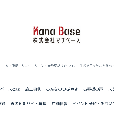
ォーム・修繕・リノベーション・増改築だけではなく、生活で困ったことがあ
ナベースとは
施工事例
みんなのつぶやき
お客様の声
ス
書籍
夏の短期バイト募集
店舗情報
イベント予約・お問い