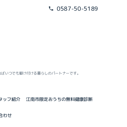
0587-50-5189
ればいつでも駆け付ける暮らしのパートナーです。
タッフ紹介
江南市限定おうちの無料健康診断
合わせ