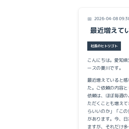
2026-04-08 09:3
最近増えて
社長のヒトリゴト
こんにちは。愛知県
ースの菱川です。
最近増えていると感
た。ご依頼の内容と
依頼は、ほぼ毎週の
ただくことも増えて
らいいのか」「この
があります。今、日
ますが、それだけ多