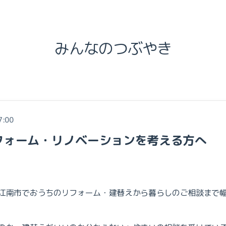
みんなのつぶやき
7:00
フォーム・リノベーションを考える方へ
江南市でおうちのリフォーム・建替えから暮らしのご相談まで