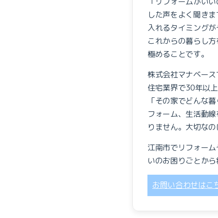
「リフォームがいい
した声をよく聞きま
入れるタイミングが
これからの暮らし方
極めることです。
株式会社マナベース
住宅業界で30年以
「その家でどんな暮
フォーム、生活動線
りません。大切なの
江南市でリフォーム
いのお困りごとから
お問い合わせはこ