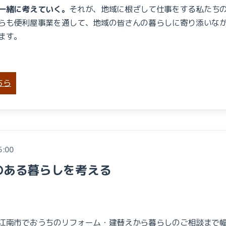
一緒に考えていく。
それが、地域に根ざして仕事をする私たち
らも便利屋事業を通して、地域の皆さんの暮らしに寄り添いな
ます。
ちら
5:00
のある暮らしを考える
江南市でおうちのリフォーム・建替えから暮らしのご相談まで