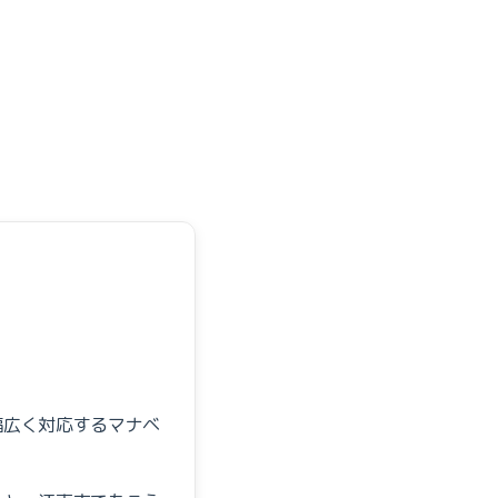
幅広く対応するマナベ