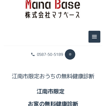
メニュ
0587-50-5189
江南市限定おうちの無料健康診断
江南市限定
お家の無料健康診断