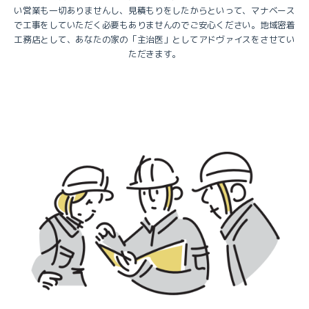
い営業も一切ありませんし、見積もりをしたからといって、マナベース
で工事をしていただく必要もありませんのでご安心ください。地域密着
工務店として、あなたの家の「主治医」としてアドヴァイスをさせてい
ただきます。