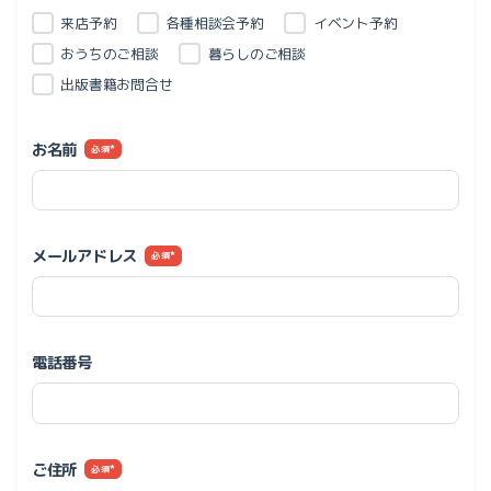
来店予約
各種相談会予約
イベント予約
おうちのご相談
暮らしのご相談
出版書籍お問合せ
お名前
*
メールアドレス
*
電話番号
ご住所
*