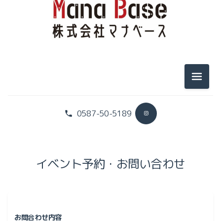
メニュ
0587-50-5189
イベント予約・お問い合わせ
お問合わせ内容