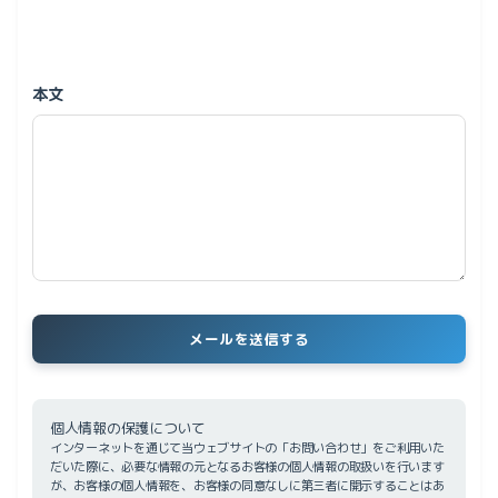
本文
個人情報の保護について
インターネットを通じて当ウェブサイトの「お問い合わせ」をご利用いた
だいた際に、必要な情報の元となるお客様の個人情報の取扱いを行います
が、お客様の個人情報を、お客様の同意なしに第三者に開示することはあ