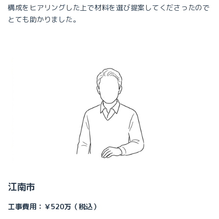
構成をヒアリングした上で材料を選び提案してくださったので
とても助かりました。
江南市
工事費用：￥520万（税込）