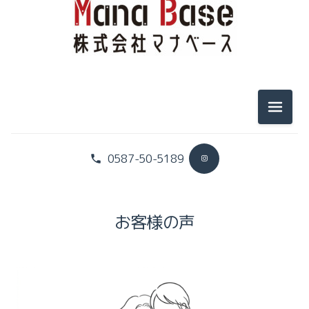
メニュ
0587-50-5189
お客様の声