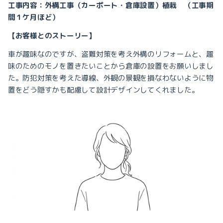
工事内容：外構工事（カーポート・倉庫設置）植栽 （工事期
間１ケ月ほど）
【お客様とのストーリー】
車が趣味なのですが、盗難対策を考え外構のリフォームと、趣
味のためのモノを置きたいことから倉庫の設置をお願いしまし
た。防犯対策を考えた導線、外観の景観を損なわないように
物
置をどう隠すかも配慮して設計デザインしてくれました。