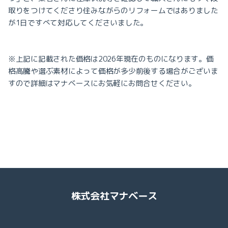
取りをつけてくださり住みながらのリフォームではありました
が1日ですべて対応してくださいました。
※上記に記載された価格は2026年現在のものになります。価
格高騰や選ぶ素材によって価格が多少前後する場合がございま
すので詳細はマナベースにお気軽にお問合せください。
株式会社マナベース