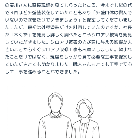
の菱川さんに直接現場を見てもらったところ、今までも母の代
で３回ほど外壁塗装をしていたこともあり「外壁自体は傷んで
いないので塗装だけでいきましょう」と提案してくださいまし
た。ただ、
最初は外壁塗装だけを計画していたのですが、社長
が「木くず」を発見し詳しく調べたところシロアリ被害を発見
していただきました。シロアリ被害の方が家に与える影響が大
きいことからすぐシロアリ改修工事もお願いしました。頼まれ
たことだけではなく、現場をしっかり見て必要な工事を提案し
ていただきとても助かりました。職人さんもとても丁寧で安心
して工事を進めることができました。