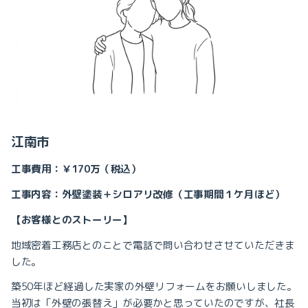
江南市
工事費用：￥170万（税込）
工事内容：外壁塗装＋シロアリ改修（工事期間１ケ月ほど）
【お客様とのストーリー】
地域密着工務店とのことで電話で問い合わせさせていただきま
した。
築
50
年ほど経過した実家の外壁リフォームをお願いしました。
当初は「外壁の張替え」が必要かと思っていたのですが、社長