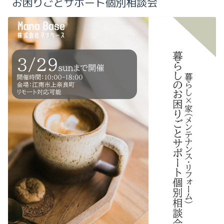
お困りごとサポート個別相談会
2025-10（1）
2024-09（1）
2025-09（3）
2025-08（1）
2025-07（2）
2025-04（1）
2025-02（1）
2025-01（1）
2024-12（1）
2024-09（1）