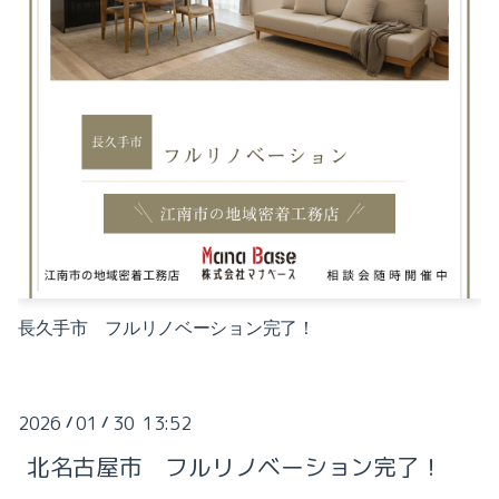
長久手市 フルリノベーション完了！
2026
01
30 13:52
/
/
北名古屋市 フルリノベーション完了！