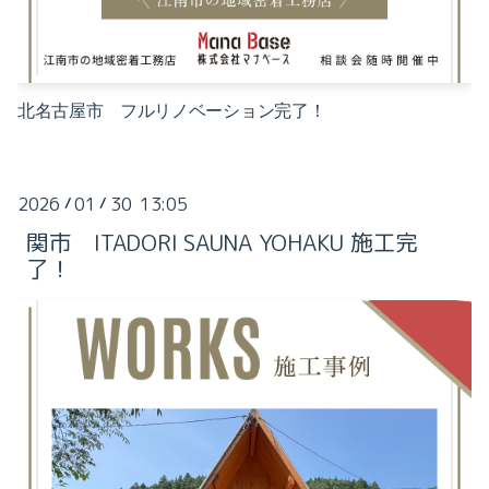
北名古屋市 フルリノベーション完了！
2026
01
30 13:05
/
/
関市 ITADORI SAUNA YOHAKU 施工完
了！