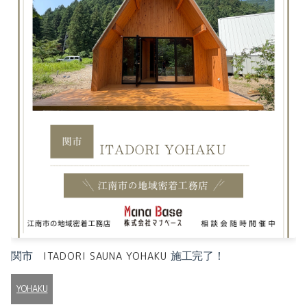
関市
施工完了！
ITADORI SAUNA YOHAKU
YOHAKU