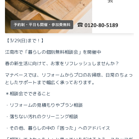
【
3/29(
日
)
まで！】
江南市で「暮らしの個別無料相談会」を開催中
春の新生活に向けて、お家をリフレッシュしませんか？
マナベースでは、リフォームからプロのお掃除、
日常のちょっ
としたサポートまで幅広く承っております。
＊
相談会でできること
・リフォームの見積もりやプラン相談
・落ちない汚れのクリーニング相談
・その他、暮らしの中の「困った」へのアドバイス