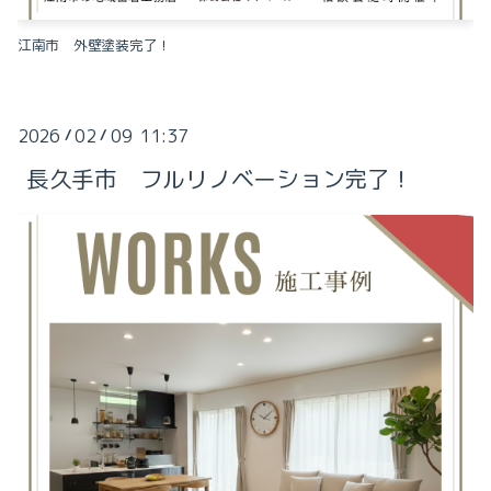
江南市 外壁塗装完了！
2026
02
09 11:37
/
/
長久手市 フルリノベーション完了！