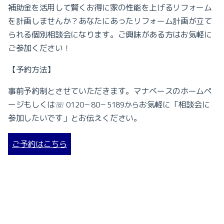
補助金を活用して賢くお得に家の性能を上げるリフォーム
を計画しませんか？あなたにあったリフォーム計画が立て
られる個別相談会になります。ご興味がある方はお気軽に
ご参加ください！
【予約方法】
事前予約制とさせていただきます。マナベースのホームペ
ージもしくは
お気軽に「相談会に
0120
－
80
－
5189
から
☏
参加したいです」とお伝えください。
ご予約はこちら