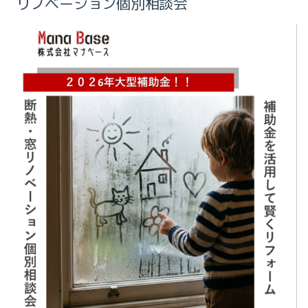
リノベーション個別相談会
2025-10（1）
2024-09（1）
2025-09（3）
2025-08（1）
2025-07（2）
2025-04（1）
2025-02（1）
2025-01（1）
2024-12（1）
2024-09（1）