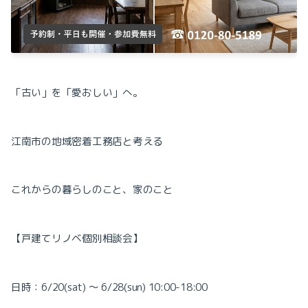
「古い」を「愛おしい」へ。
江南市の地域密着工務店と考える
これからの暮らしのこと、家のこと
【戸建てリノベ個別相談会】
日時：
6/20(sat)
〜
6/28(sun) 10:00-18:00