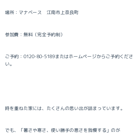
場所：マナベース 江南市上奈良町
参加費：無料（完全予約制）
ご予約：
0120-80-5189
または
ホームページからご予約くださ
い。
時を重ねた家には、たくさんの思い出が詰まっています。
でも、「暑さや寒さ、使い勝手の悪さを我慢する」のが