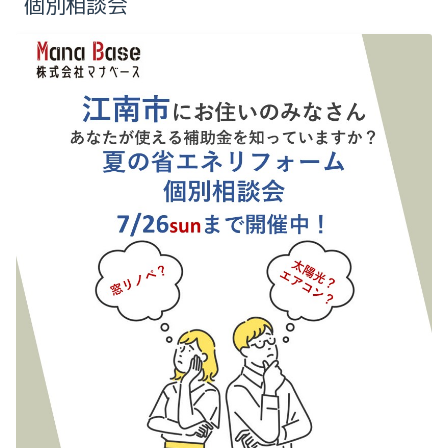
個別相談会
2025-10（1）
2024-09（1）
2025-09（3）
2025-08（1）
2025-07（2）
2025-04（1）
2025-02（1）
2025-01（1）
2024-12（1）
2024-09（1）