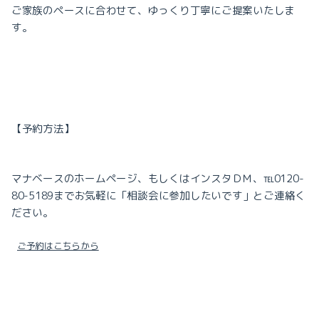
ご家族のペースに合わせて、ゆっくり丁寧にご提案いたしま
す。
【予約方法】
マナベースのホームページ、もしくはインスタＤＭ、
℡
0120-
80-5189
までお気軽に「相談会に参加したいです」と
ご連絡く
ださい。
ご予約はこちらから