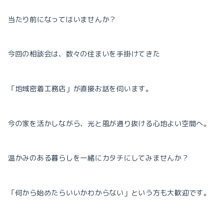
当たり前になってはいませんか？
今回の相談会は、数々の住まいを手掛けてきた
「地域密着工務店」が直接お話を伺います。
今の家を活かしながら、光と風が通り抜ける心地よい空間へ。
温かみのある暮らしを一緒にカタチにしてみませんか？
「何から始めたらいいかわからない」という方も大歓迎です。