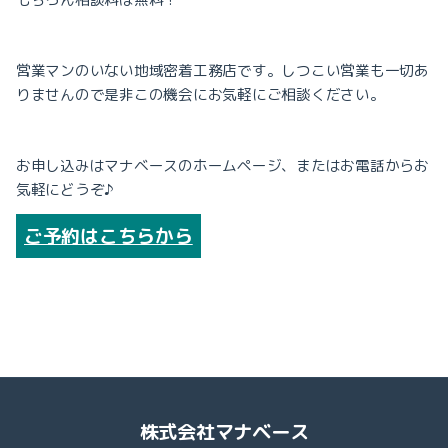
営業マンのいない地域密着工務店です。
しつこい営業も一切あ
りませんので
是非この機会にお気軽にご相談ください。
お申し込みはマナベースのホームページ、
またはお電話からお
気軽にどうぞ♪
ご予約はこちらから
株式会社マナベース