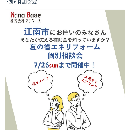
個別相談会
2025-10（1）
2024-09（1）
2025-09（3）
2025-08（1）
2025-07（2）
2025-04（1）
2025-02（1）
2025-01（1）
2024-12（1）
2024-09（1）