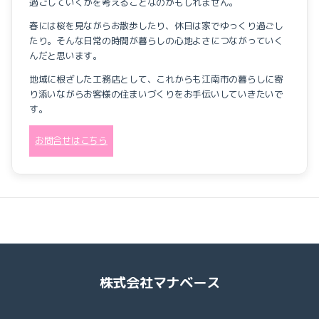
過ごしていくかを考えることなのかもしれません。
春には桜を見ながらお散歩したり、休日は家でゆっくり過ごし
たり。そんな日常の時間が暮らしの心地よさにつながっていく
んだと思います。
地域に根ざした工務店として、これからも江南市の暮らしに寄
り添いながらお客様の住まいづくりをお手伝いしていきたいで
す。
お問合せはこちら
株式会社マナベース