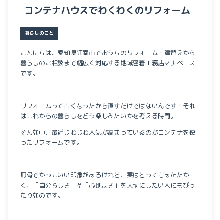
イベントのこと
コンテナハウスでわくわくのリフォーム
暮らしのこと
こんにちは。愛知県江南市でおうちのリフォーム・建替えから
暮らしのご相談まで幅広く対応する地域密着工務店マナベース
です。
リフォームって古くなったから直すだけではないんです！それ
はこれからの暮らしをどう楽しみたいかを考える時間。
そんな中、最近じわじわ人気が高まっているのがコンテナを使
ったリフォームです。
無骨でかっこいい印象があるけれど、実はとってもあたたか
く、「自分らしさ」や「心地よさ」を大切にしたい人にもぴっ
たりなのです。