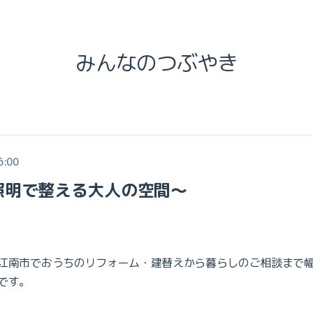
みんなのつぶやき
6:00
照明で整える大人の空間～
江南市でおうちのリフォーム・建替えから暮らしのご相談まで
です。