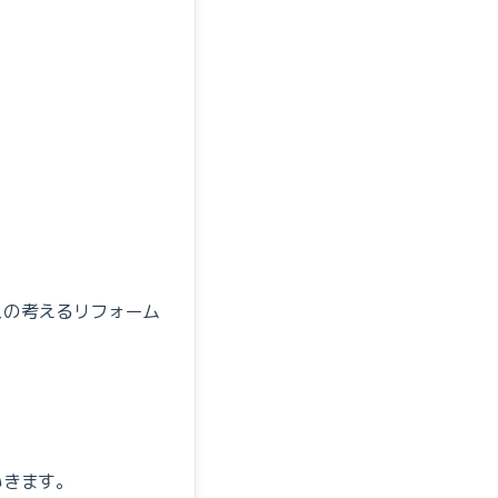
スの考えるリフォーム
いきます。