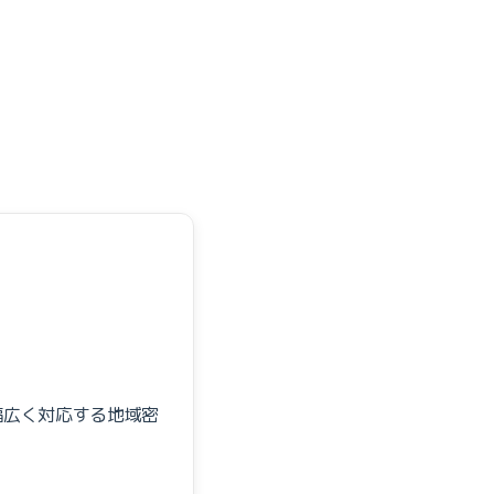
幅広く対応する地域密