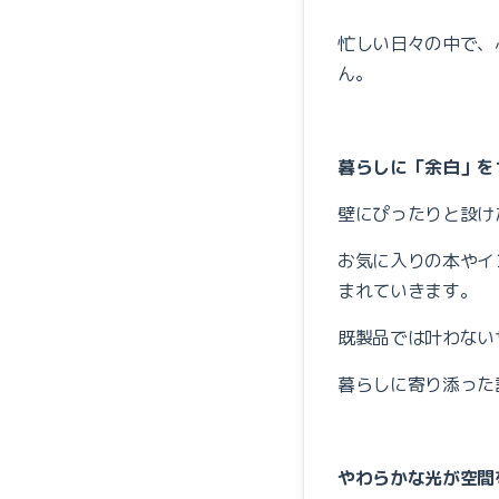
忙しい日々の中で、
ん。
暮らしに「余白」を
壁にぴったりと設け
お気に入りの本やイ
まれていきます。
既製品では叶わない
暮らしに寄り添った
やわらかな光が空間