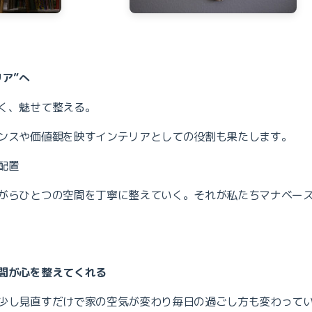
リア”へ
く、魅せて整える。
ンスや価値観を映すインテリアとしての役割も果たします。
配置
がらひとつの空間を丁寧に整えていく。それが私たちマナベー
間が心を整えてくれる
少し見直すだけで家の空気が変わり毎日の過ごし方も変わって