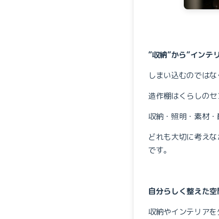
”収納”から”インテ
しまい込むのではな
造作棚はくらしのセ
収納・照明・素材・
どれも大切に考えな
です。
自分らしく整えた空
収納やインテリアを