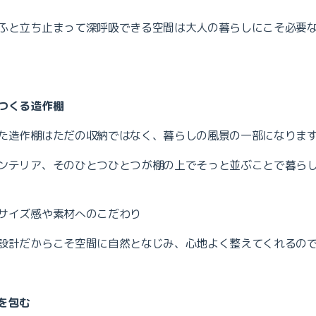
ふと立ち止まって深呼吸できる空間は大人の暮らしにこそ必要
つくる造作棚
た造作棚はただの収納ではなく、暮らしの風景の一部になりま
ンテリア、そのひとつひとつが棚の上でそっと並ぶことで暮ら
サイズ感や素材へのこだわり
設計だからこそ空間に自然となじみ、心地よく整えてくれるの
を包む