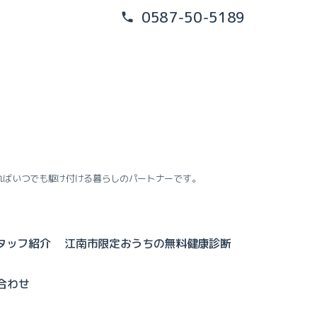
0587-50-5189
ればいつでも駆け付ける暮らしのパートナーです。
タッフ紹介
江南市限定おうちの無料健康診断
合わせ