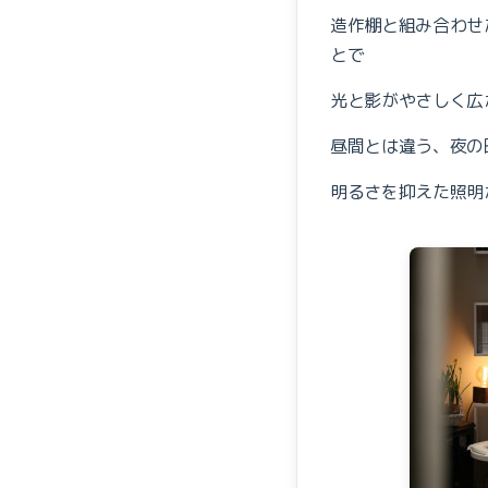
造作棚と組み合わせ
とで
光と影がやさしく広
昼間とは違う、夜の
明るさを抑えた照明