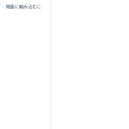
下・背面に組み込むこ