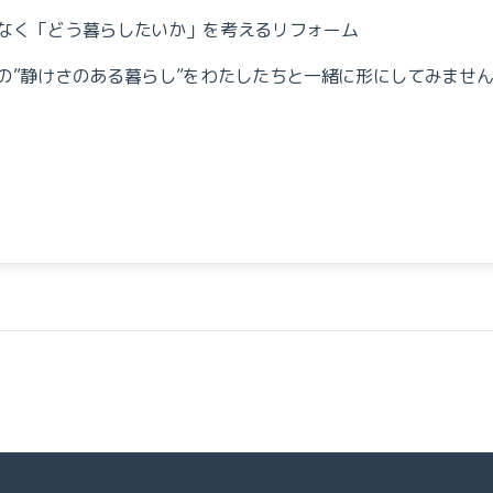
なく「どう暮らしたいか」を考えるリフォーム
の”静けさのある暮らし”をわたしたちと一緒に形にしてみませ