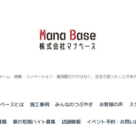
ォーム・修繕・リノベーション・増改築だけではなく、生活で困ったことがあ
ナベースとは
施工事例
みんなのつぶやき
お客様の声
ス
書籍
夏の短期バイト募集
店舗情報
イベント予約・お問い