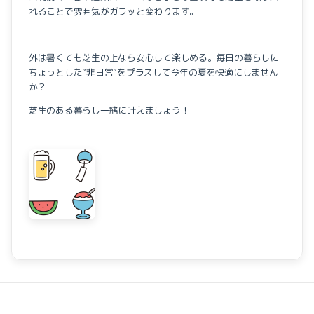
れることで雰囲気がガラッと変わります。
外は暑くても芝生の上なら安心して楽しめる。毎日の暮らしに
ちょっとした”非日常”をプラスして今年の夏を快適にしません
か？
芝生のある暮らし一緒に叶えましょう！