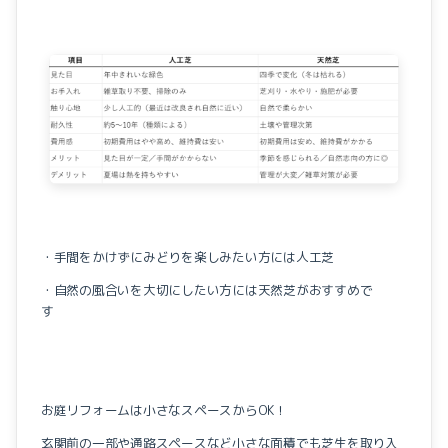
・手間をかけずにみどりを楽しみたい方には人工芝
・自然の風合いを大切にしたい方には天然芝がおすすめで
す
お庭リフォームは小さなスペースからOK！
玄関前の一部や通路スペースなど小さな面積でも芝生を取り入