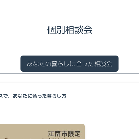
個別相談会
あなたの暮らしに合った相談会
スで、あなたに合った暮らし方