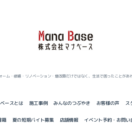
ォーム・修繕・リノベーション・増改築だけではなく、生活で困ったことがあ
ナベースとは
施工事例
みんなのつぶやき
お客様の声
ス
書籍
夏の短期バイト募集
店舗情報
イベント予約・お問い