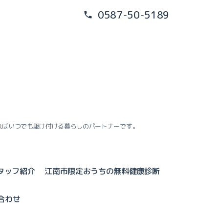
0587-50-5189
ればいつでも駆け付ける暮らしのパートナーです。
タッフ紹介
江南市限定おうちの無料健康診断
合わせ