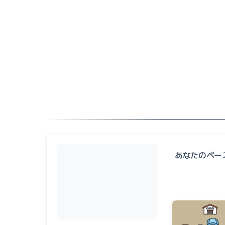
あなたのペー